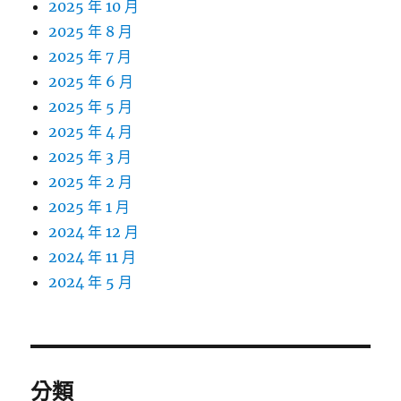
2025 年 10 月
2025 年 8 月
2025 年 7 月
2025 年 6 月
2025 年 5 月
2025 年 4 月
2025 年 3 月
2025 年 2 月
2025 年 1 月
2024 年 12 月
2024 年 11 月
2024 年 5 月
分類