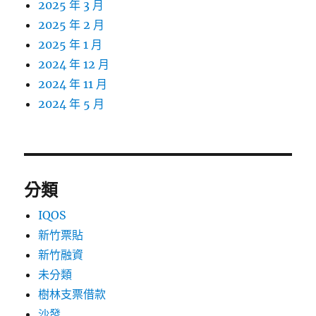
2025 年 3 月
2025 年 2 月
2025 年 1 月
2024 年 12 月
2024 年 11 月
2024 年 5 月
分類
IQOS
新竹票貼
新竹融資
未分類
樹林支票借款
沙發