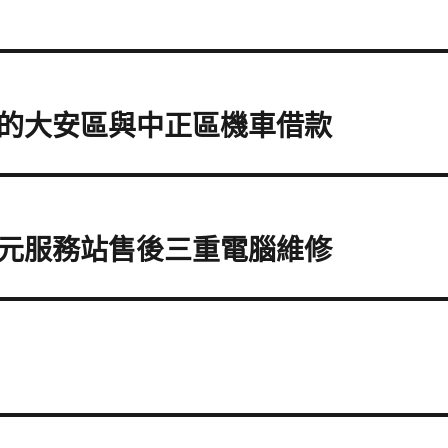
的大安區與中正區機車借款
元服務站售後三重電腦維修