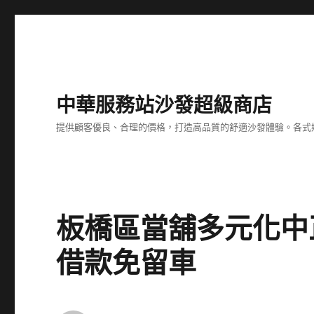
中華服務站沙發超級商店
提供顧客優良、合理的價格，打造高品質的舒適沙發體驗。各式
板橋區當舖多元化中
借款免留車