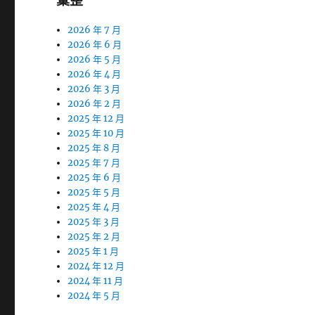
彙整
2026 年 7 月
2026 年 6 月
2026 年 5 月
2026 年 4 月
2026 年 3 月
2026 年 2 月
2025 年 12 月
2025 年 10 月
2025 年 8 月
2025 年 7 月
2025 年 6 月
2025 年 5 月
2025 年 4 月
2025 年 3 月
2025 年 2 月
2025 年 1 月
2024 年 12 月
2024 年 11 月
2024 年 5 月