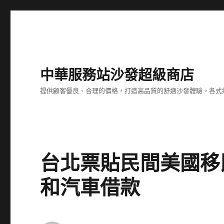
中華服務站沙發超級商店
提供顧客優良、合理的價格，打造高品質的舒適沙發體驗。各式
台北票貼民間美國移
和汽車借款