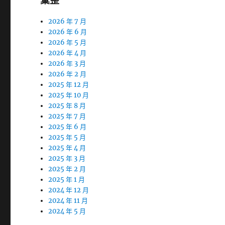
彙整
2026 年 7 月
2026 年 6 月
2026 年 5 月
2026 年 4 月
2026 年 3 月
2026 年 2 月
2025 年 12 月
2025 年 10 月
2025 年 8 月
2025 年 7 月
2025 年 6 月
2025 年 5 月
2025 年 4 月
2025 年 3 月
2025 年 2 月
2025 年 1 月
2024 年 12 月
2024 年 11 月
2024 年 5 月