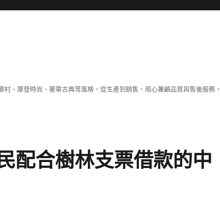
鄉村、摩登時尚、奢華古典等風格，從生產到銷售，用心兼顧品質與售後服務，
民配合樹林支票借款的中