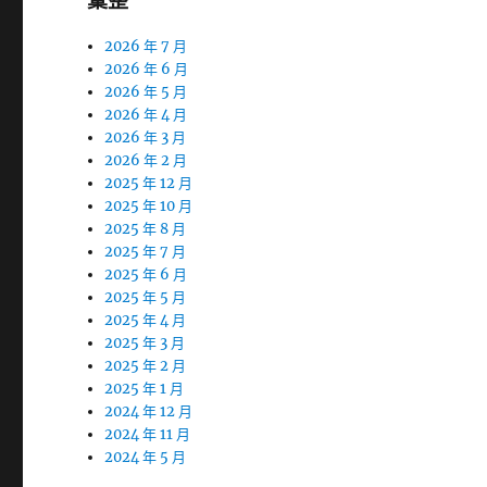
彙整
2026 年 7 月
2026 年 6 月
2026 年 5 月
2026 年 4 月
2026 年 3 月
2026 年 2 月
2025 年 12 月
2025 年 10 月
2025 年 8 月
2025 年 7 月
2025 年 6 月
2025 年 5 月
2025 年 4 月
2025 年 3 月
2025 年 2 月
2025 年 1 月
2024 年 12 月
2024 年 11 月
2024 年 5 月