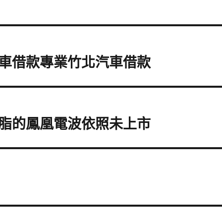
車借款專業竹北汽車借款
脂的鳳凰電波依照未上市