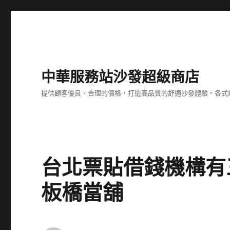
中華服務站沙發超級商店
提供顧客優良、合理的價格，打造高品質的舒適沙發體驗。各式
台北票貼借錢機構有
板橋當舖