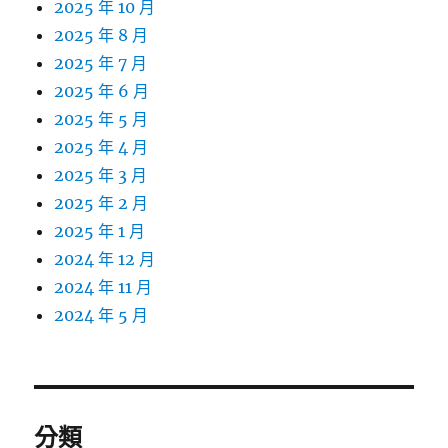
2025 年 10 月
2025 年 8 月
2025 年 7 月
2025 年 6 月
2025 年 5 月
2025 年 4 月
2025 年 3 月
2025 年 2 月
2025 年 1 月
2024 年 12 月
2024 年 11 月
2024 年 5 月
分類