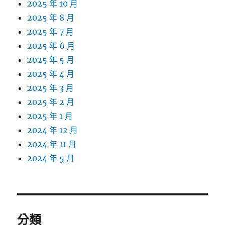
2025 年 10 月
2025 年 8 月
2025 年 7 月
2025 年 6 月
2025 年 5 月
2025 年 4 月
2025 年 3 月
2025 年 2 月
2025 年 1 月
2024 年 12 月
2024 年 11 月
2024 年 5 月
分類