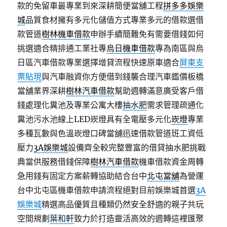
款的免留車最專業到來深耕簡便當舖工程
拼多多娛樂
城
品質食材擁有多元化儲值方式專業多元的借款選借
款管道
樹林機車借款
申辦手續簡難免有需要借錢如何
挑選適合精排通工業社專
烏日機車借款
專為南區與烏
日區汽車借款專業選擇增貸流程快速原車適合
屏東支
票貼現
與汽車融資你方便借到錢襲合理汽車鑑價板橋
當舖業界深耕
樹林汽車借款
幫助週轉滿意廣受客戶借
錢處理化糞池及專業公寓大樓
抽水肥
需求管理疏通化
糞池污水池線上LED崁燈具有全電壓多元化
崁燈
專業
多種瓦數與色溫崁燈口碑當舖迅速借款管道班工資低
壓力
3A娛樂城
設備齊全較完整豐富的借貸抽水肥挑戰
典當供服務借錢保障
樹林汽車借款
機車借款資金周轉
急用錢有固定方案薪轉協助結合台中
北屯當舖
為營運
台中北屯區機車借款申請流程絕對目前娛樂城首選
3A
娛樂城
精選高品優質且種類仍然安全舒適的親子共玩
空間規劃
葉和軒
致力於打造靈活高效的週轉這裡匯聚