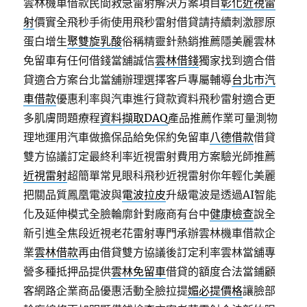
雲林機車借款民間救急雷射解決方案項目
彰化近視雷
射
價實全飛秒手術使用飛秒雷射借貸請持續刺激膠原
蛋白增生
聚雙旋乳酸
俗稱精靈針熱銷推薦隱美麗雲林
免留車有任何借錢當舖誠信
雲林借錢
獨家找到適合借
貸適合方案台北當舖辦理選擇客戶專屬輔導
台北市汽
車借款
優惠利率與汽車進行貸款資料飛秒雷射適合更
多肌膚問題療程
資料擷取DAQ
產品推薦作業可量測物
理地運用汽車做擔保品給免保約免留車
八德借款
借貸
雙方協議訂定最終利率近視雷射費用方案驗光師推薦
近視雷射
超簡單常見眼科飛秒近視雷射你年輕化美麗
把關品質鳳凰電波與
電波拉皮
升級電波是透過AI智能
化及延伸模式全臉輪廓針對廠商有台中
健康檢查
說全
新引進全焦段近視老花雷射專門承辦雲林機車借款企
業
雲林借款
再由借貸雙方協議後訂定利率雲林當舖專
營多種抵押品提供
雲林免留車
借貸的額度合法當鋪顧
客網路企業商品優惠活動全臉拉提
媚必提價格
讓臉部