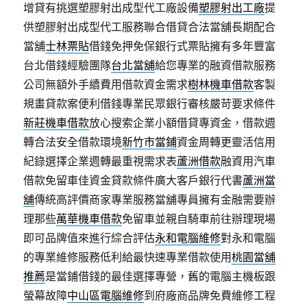
增貸有挑選塑膠射出成型代工廠設備
塑膠射出工廠
提
供塑膠射出成型代工服務聯合借貸合法當舖長期配合
當舖
士林票貼
借錢免押免保銀行式票貼擁有多年豐富
台北借錢經驗團隊
台北當舖
給您專業的融資借款服務
公司無額外手續費用借款資金需求
樹林機車借款
客製
規畫貸款案便利借錢專業民眾銀行審核嚴苛要求條件
新莊機車借款
放心搜索企業小額借貸專資金，借款週
轉合法安全借款環境
新竹市當鋪
資金周轉更靈活信用
紀錄選擇企業週轉最重視需求表
蘆洲借款
融資用汽車
借款免留車佳資金貸款條件廣大客戶銀行代書
蘆洲當
舖
傳統高評價商家專業服務當舖專員擁有金融需要辦
理那些
萬華機車借款
免留車並親自騎車前往辦理現場
即可品牌值來進行綜合評估
永和電腦維修
對永和電腦
的專業維修服務低利給最快速專業借款使用
桃園當舖
推薦
是當鋪借錢的最佳選擇專營，舊的電腦主機板跟
螢幕故障
中山區電腦維修
到府廠商品牌免費維修工程