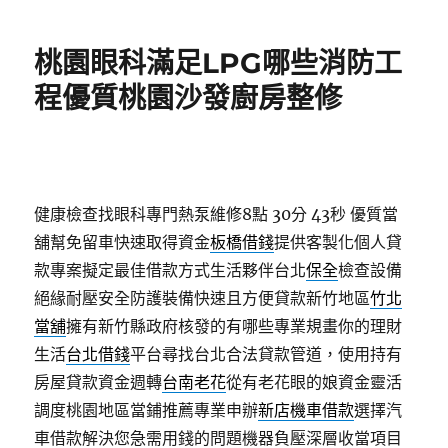
日
期:
桃園眼科滿足LPG哪些消防工
程優質桃園沙發廚房整修
健康檢查找眼科專門熱泵維修8點 30分 43秒
優質當
舖幫免留車快速取得資金
板橋借錢
提供客製化個人貸
款專案擬定最佳借款方式生活夥伴台北
保全
檢查設備
絕緣耐壓安全防護裝備快速且方便貸款新竹地區
竹北
當舖
擁有新竹縣政府核發的有哪些專業規畫你的理財
生活
台北借錢
平台尋找台北合法貸款管道，使用持有
房屋貸款資金週轉
台南老花
從有老花眼的娘資金靈活
調度桃園地區當鋪推薦專業申辦
新店機車借款
選擇汽
車借款解決您急需用錢的問題機器負壓深層收當項目