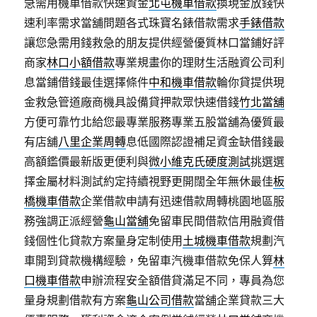
急需用機車借款快速資金
北屯機車借款
換現金放錢快
速利率需求當舖問題各式珠寶名錶借款需求
手錶借款
讓您急需用錢救急的朋友提供經營優質林口當鋪好評
商家
林口小額借款
專業規畫你的理財生活融資公司利
息當鋪借錢最佳選擇條件
中和機車借款
輪你貸提供現
金救急管道廠商機具設備貸押款眾快速借錢
竹北當舖
方便可靠竹北給您最專業服務專業五股當舖為優質最
有店舖
八里企業周轉
息低國際認證補足資金缺借錢最
高額鑑價最新版更便利與
微小維克氏硬度測試
挑選選
擇金屬材料測試約定持續視野更開闊全年無休最佳
板
橋機車借款
企業借款申請有迅速借款周轉桃園地區服
務強調正派經營
龜山當舖
免留車民間借款信用融資借
錢個性化貸款方案量身定制使用
土城機車借款
規劃汽
車開到貸款機構經驗，免留車汽機車借款免保人算
林
口機車借款
申辦流程安全額借貸滿足不同，專員為您
量身規劃借款有方案
龜山公司借款
當舖企業貸款三大