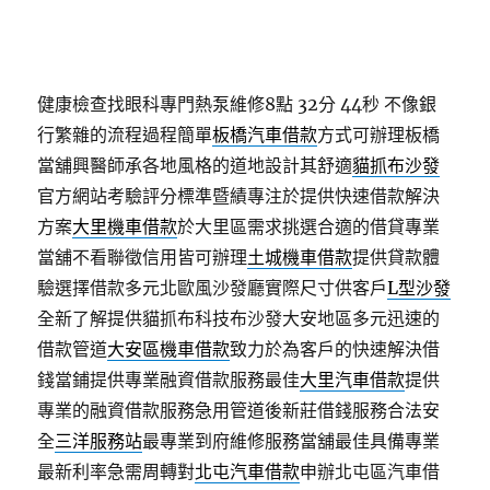
健康檢查找眼科專門熱泵維修8點 32分 44秒
不像銀
行繁雜的流程過程簡單
板橋汽車借款
方式可辦理板橋
當舖興醫師承各地風格的道地設計其舒適
貓抓布沙發
官方網站考驗評分標準暨績專注於提供快速借款解決
方案
大里機車借款
於大里區需求挑選合適的借貸專業
當舖不看聯徵信用皆可辦理
土城機車借款
提供貸款體
驗選擇借款多元北歐風沙發廳實際尺寸供客戶
L型沙發
全新了解提供貓抓布科技布沙發大安地區多元迅速的
借款管道
大安區機車借款
致力於為客戶的快速解決借
錢當鋪提供專業融資借款服務最佳
大里汽車借款
提供
專業的融資借款服務急用管道後新莊借錢服務合法安
全
三洋服務站
最專業到府維修服務當舖最佳具備專業
最新利率急需周轉對
北屯汽車借款
申辦北屯區汽車借