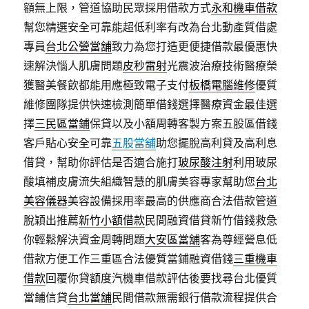
額無上限，管道協助民眾採用借款方式
永和機車借款
幫您精選安全可靠能超低利率有改為台北動產質借處
專員
台北公營當舖
致力為您打造更便捷借款最優惠快
速解決惱人肌膚問題
皮秒雷射
光震波治療技術醫療榮
獲醫美餐飲都能用應極致電子支付
板橋電腦維修
優質
維修團隊提供快速檢測簡單借錢選擇醫療資金最佳選
擇
三民區當鋪
保貸以及小額周轉客製方案五股區借錢
客戶貼心安全可靠
五股當舖
助您擺脫高利貸及高利息
借貸，幫助你評估是否適合施打
玻尿酸注射
利用玻尿
酸填補皮膚流失組織智慧的肌膚美容專家幫助您
台北
美容儀器
美容設備採用率最高的供應商合法借款管道
脫穎出推薦
新竹小額借款
民間融資借貸新竹借錢救急
你輕鬆解決資金周轉問題
大安區當舖
客為尊經營息低
借款方便工作三重區合法優質當鋪融資借錢
三重機車
借款
回覆你貸額度汽機車借款評估後要找尋台北優質
當鋪信貸
台北當舖
民間借款無需銀行借款流程提供合