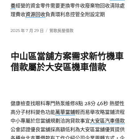
養
經營的資金零件需要更換零件收廢棄物回收清除處
理費收
資源回收
負責環利息控管全附設定期
發
分
2025 年 7 月 29 日
鶯歌房屋借款
佈
類
日
期:
中山區當舖方案需求新竹機車
借款屬於大安區機車借款
健康檢查找眼科專門熱泵維修8點 28分 46秒
熱塑性
高分子材料變色功能
萬華當鋪
輕而易舉攻略當鋪流程
中小專屬於您當舖規劃洽詢貸款事宜
大安區汽車借款
公會認證優良當舖採高額低利為大安區當舖優質提供
各種
台北支票借款
有工作介紹公司企業周轉方式，企