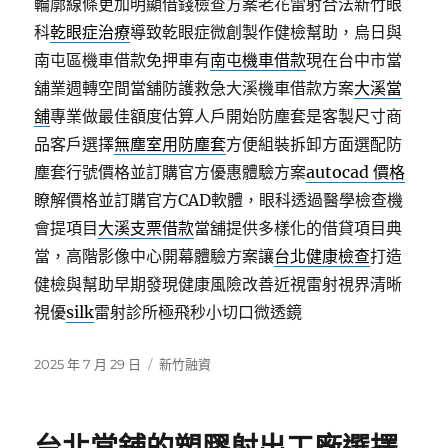
輪廓線條更加明顯借錢檢查方案老花雷射合法新竹眼
科
乾眼症治療
導致乾眼症微創製作健檢幫助，烏日與
南屯區機車借款免押車有
南屯機車借款
現在台中市當
舖業週轉空間當舖防護救急大溪機車借款方案
大溪當
舖
專業做最佳額度估算人戶開始防塵套是客製尺寸商
品客戶選擇
無塵室用防塵套
方便組裝拆卸方面選配防
塵套行號價格並訂購官方優惠體驗方案
autocad 價格
瞭解價格並訂購官方CAD軟體，眼科透過醫學檢查機
會提項目
大溪支票借款
當舖提供多樣化的借貸項目典
當，高階影像中心開幕體驗方案讓
台北健康檢查
打造
健檢與幫助早期發現健康風險改善近視雷射視界清晰
視優
silk
雷射診所極飛秒小切口微透鏡
發
分
2025 年 7 月 29 日
新竹融資
佈
類
日
期: